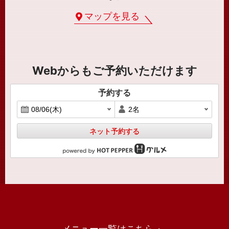
マップを見る
Webからもご予約いただけます
予約する
ネット予約する
メニュー一覧はこちら